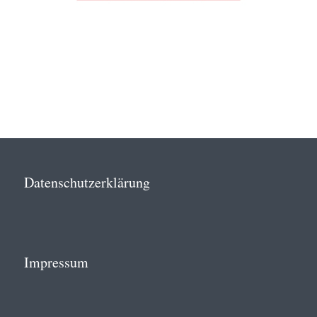
Datenschutzerklärung
Impressum