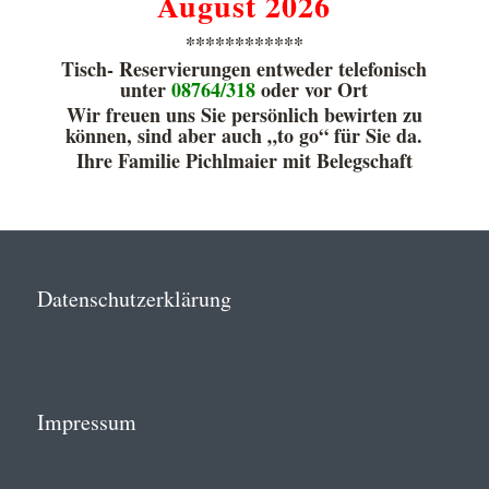
August 2026
************
Tisch- Reservierungen entweder telefonisch
unter
08764/318
oder vor Ort
Wir freuen uns Sie persönlich bewirten zu
können, sind aber auch „to go“ für Sie da.
Ihre Familie Pichlmaier mit Belegschaft
Datenschutzerklärung
Impressum