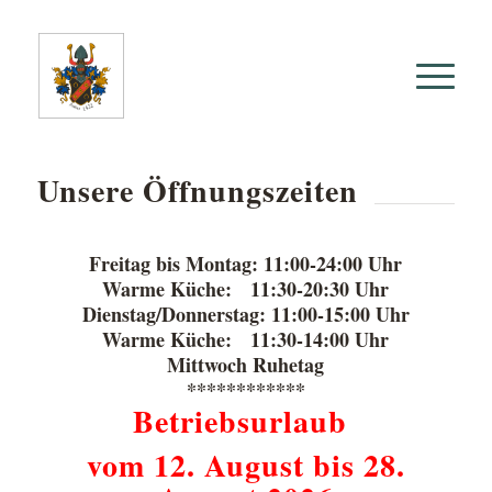
Unsere Öffnungszeiten
Freitag bis Montag: 11:00-24:00 Uhr
Warme Küche: 11:30-20:30 Uhr
Dienstag/Donnerstag: 11:00-15:00 Uhr
Warme Küche: 11:30-14:00 Uhr
Mittwoch Ruhetag
************
Betriebsurlaub
vom 12. August bis 28.