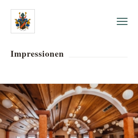
Impressionen