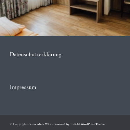
Datenschutzerklärung
Impressum
© Copyright -
Zum Alten Wirt
-
powered by Enfold WordPress Theme