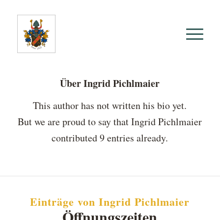
Über
Ingrid Pichlmaier
This author has not written his bio yet.
But we are proud to say that
Ingrid Pichlmaier
contributed 9 entries already.
Einträge von Ingrid Pichlmaier
Öffnungszeiten