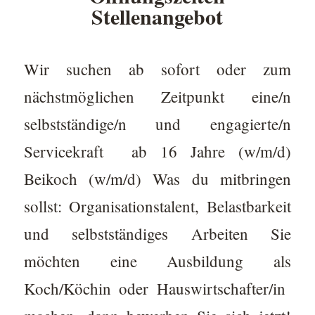
Stellenangebot
Wir suchen ab sofort oder zum
nächstmöglichen Zeitpunkt eine/n
selbstständige/n und engagierte/n
Servicekraft ab 16 Jahre (w/m/d)
Beikoch (w/m/d) Was du mitbringen
sollst: Organisationstalent, Belastbarkeit
und selbstständiges Arbeiten Sie
möchten eine Ausbildung als
Koch/Köchin oder Hauswirtschafter/in